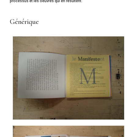
processus et les oeuvres qui en résultent.
Générique