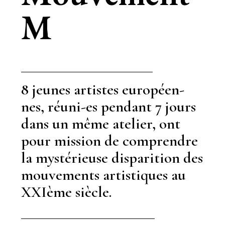
M
8 jeunes artistes européen-
nes, réuni-es pendant 7 jours
dans un même atelier, ont
pour mission de comprendre
la mystérieuse disparition des
mouvements artistiques au
XXIème siècle.