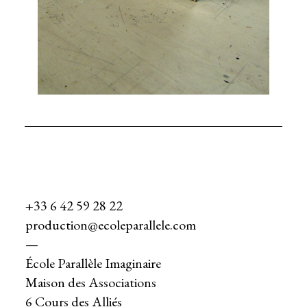
+33 6 42 59 28 22
production@ecoleparallele.com
—
École Parallèle Imaginaire
Maison des Associations
6 Cours des Alliés