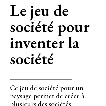
Le jeu de
société pour
inventer la
société
Ce jeu de société pour un
paysage permet de créer à
plusieurs des sociétés