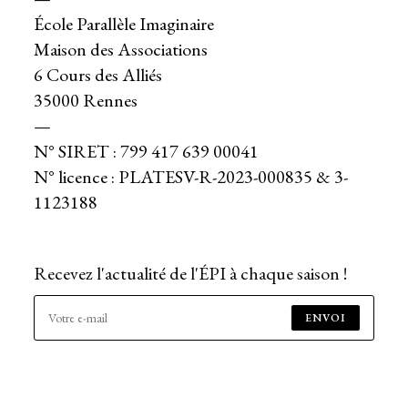
École Parallèle Imaginaire
Maison des Associations
6 Cours des Alliés
35000 Rennes
—
N° SIRET : 799 417 639 00041
N° licence : PLATESV-R-2023-000835 & 3-
1123188
Recevez l'actualité de l'ÉPI à chaque saison !
ENVOI