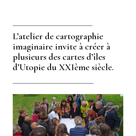
L’atelier de cartographie
imaginaire invite à créer à
plusieurs des cartes d’îles
d’Utopie du XXIème siècle.