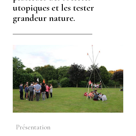
utopiques et les tester
grandeur nature.
Présentation